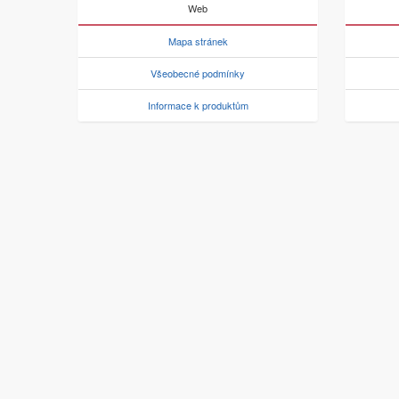
Web
Mapa stránek
Všeobecné podmínky
Informace k produktům