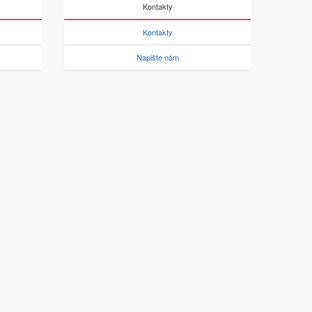
Kontakty
Kontakty
Napište nám