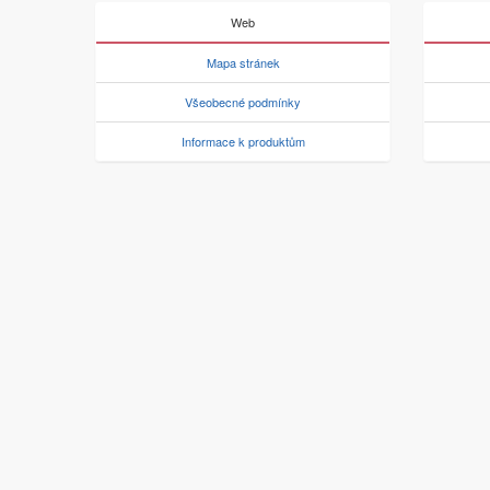
Web
Mapa stránek
Všeobecné podmínky
Informace k produktům