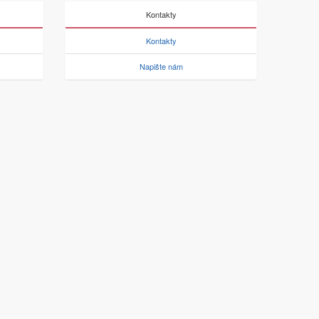
Kontakty
Kontakty
Napište nám